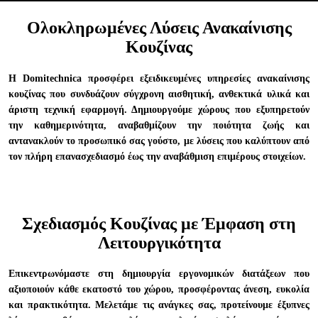
Ολοκληρωμένες Λύσεις Ανακαίνισης
Κουζίνας
Η Domitechnica προσφέρει εξειδικευμένες υπηρεσίες ανακαίνισης
κουζίνας που συνδυάζουν σύγχρονη αισθητική, ανθεκτικά υλικά και
άριστη τεχνική εφαρμογή. Δημιουργούμε χώρους που εξυπηρετούν
την καθημερινότητα, αναβαθμίζουν την ποιότητα ζωής και
αντανακλούν το προσωπικό σας γούστο, με λύσεις που καλύπτουν από
τον πλήρη επανασχεδιασμό έως την αναβάθμιση επιμέρους στοιχείων.
Σχεδιασμός Κουζίνας με Έμφαση στη
Λειτουργικότητα
Επικεντρωνόμαστε στη δημιουργία εργονομικών διατάξεων που
αξιοποιούν κάθε εκατοστό του χώρου, προσφέροντας άνεση, ευκολία
και πρακτικότητα. Μελετάμε τις ανάγκες σας, προτείνουμε έξυπνες