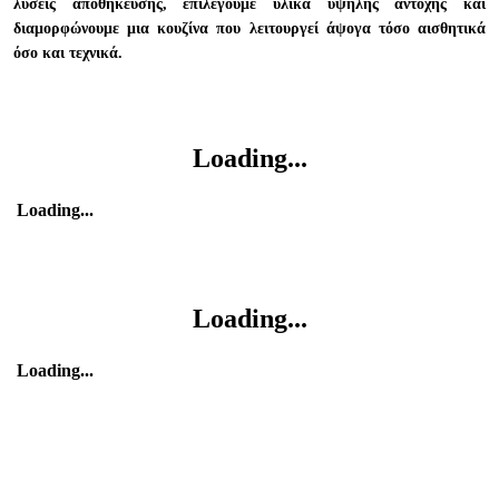
λύσεις αποθήκευσης, επιλέγουμε υλικά υψηλής αντοχής και
διαμορφώνουμε μια κουζίνα που λειτουργεί άψογα τόσο αισθητικά
όσο και τεχνικά.
Loading...
Loading...
Loading...
Loading...