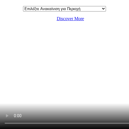
Discover More